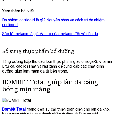
Xem thêm bài viết:
Da nhiễm corticoid là gì? Nguyên nhân và cách trị da nhiễm
corticoid
Sắc tố melanin là gì? Vai trò của melanin đối với làn da
Bổ sung thực phẩm bổ dưỡng
Tăng cường hấp thụ các loại thực phẩm giàu omega-3, vitamin
E từ cá, các loại hạt và rau xanh để cung cấp các chất dinh
dưỡng giúp làm mềm da từ bên trong.
BOMBIT Total giúp làn da căng
bóng mịn màng
Bombit Total
mang đến sự cải thiện toàn diện cho làn da khô,