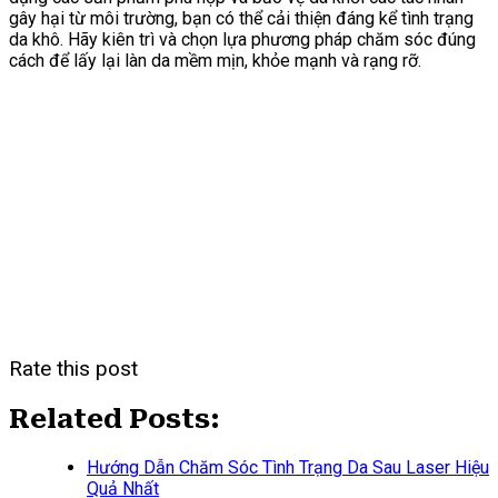
gây hại từ môi trường, bạn có thể cải thiện đáng kể tình trạng
da khô. Hãy kiên trì và chọn lựa phương pháp chăm sóc đúng
cách để lấy lại làn da mềm mịn, khỏe mạnh và rạng rỡ.
Rate this post
Related Posts:
Hướng Dẫn Chăm Sóc Tình Trạng Da Sau Laser Hiệu
Quả Nhất