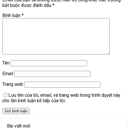
bắt buộc được đánh dấu
*
Bình luận
*
Tên
Email
Trang web
Lưu tên của tôi, email, và trang web trong trình duyệt này
cho lần bình luận kế tiếp của tôi.
Bài viết mới